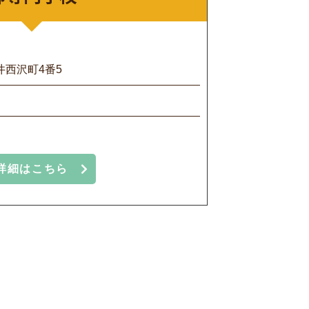
西沢町4番5
詳細はこちら