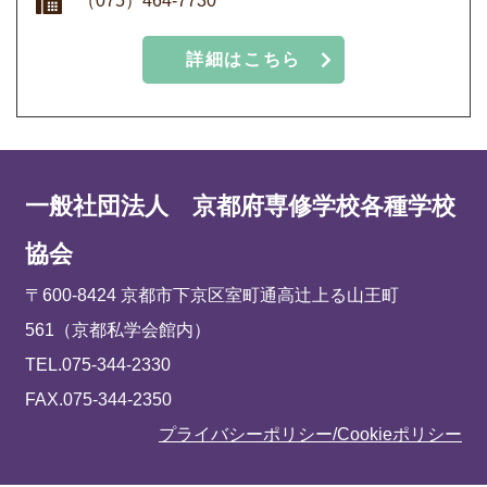
（075）464-7730
詳細はこちら
一般社団法人 京都府専修学校各種学校
協会
〒600-8424 京都市下京区室町通高辻上る山王町
561（京都私学会館内）
TEL.075-344-2330
FAX.075-344-2350
プライバシーポリシー/Cookieポリシー