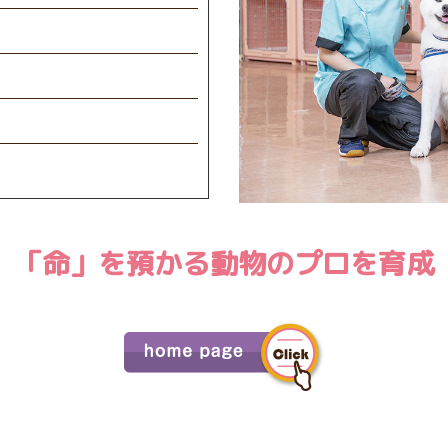
「命」を預かる動物のプロを育成