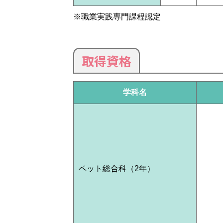
※職業実践専門課程認定
取得資格
学科名
ペット総合科（2年）