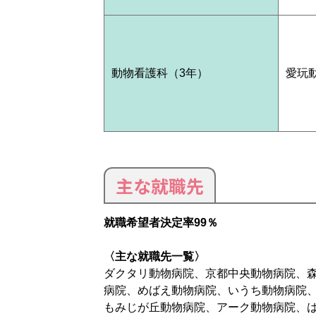
動物看護科（3年）
愛玩
主な就職先
就職希望者決定率99％
〈主な就職先一覧〉
ダクタリ動物病院、京都中央動物病院、
病院、めばえ動物病院、いうち動物病院、
もみじが丘動物病院、アーク動物病院、