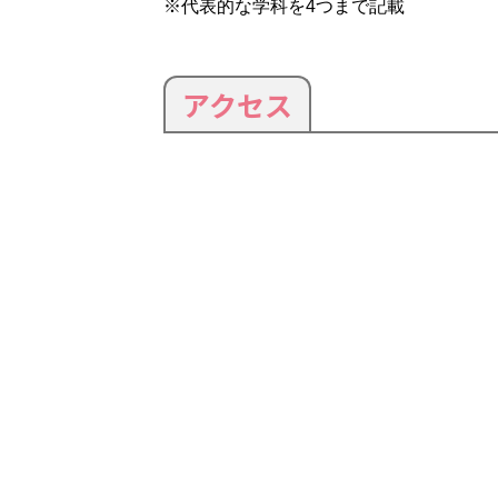
※代表的な学科を4つまで記載
アクセス