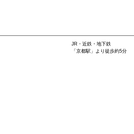
JR・近鉄・地下鉄
「京都駅」より徒歩約5分