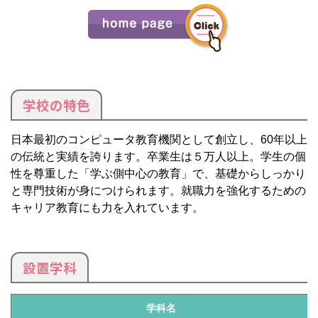
学校の特色
日本最初のコンピュータ教育機関として創立し、60年以上
の伝統と実績を誇ります。卒業生は５万人以上。学生の個
性を尊重した「学ぶ側中心の教育」で、基礎からしっかり
と専門技術が身につけられます。就職力を強化するための
キャリア教育にも力を入れています。
設置学科
学科名