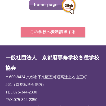
この学校へ資料請求する
一般社団法人 京都府専修学校各種学校
協会
〒600-8424 京都市下京区室町通高辻上る山王町
561（京都私学会館内）
TEL.075-344-2330
FAX.075-344-2350