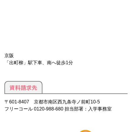
京阪
「出町柳」駅下車、南へ徒歩1分
資料請求先
〒601-8407 京都市南区西九条寺ノ前町10-5
フリーコール 0120-988-680 担当部署：入学事務室